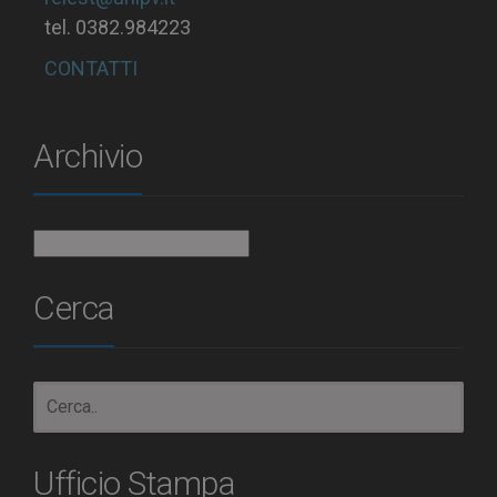
tel. 0382.984223
CONTATTI
Archivio
Archivio
Cerca
Ufficio Stampa