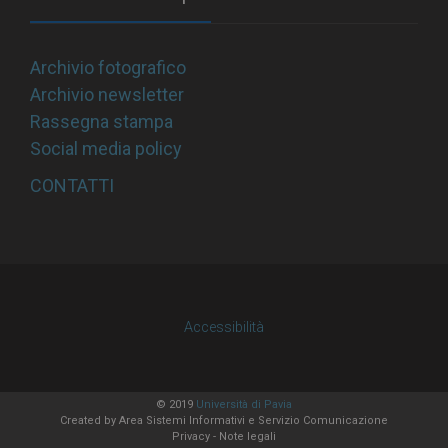
Archivio fotografico
Archivio newsletter
Rassegna stampa
Social media policy
CONTATTI
Accessibilità
© 2019
Università di Pavia
Created by
Area Sistemi Informativi
e Servizio Comunicazione
Privacy
-
Note legali