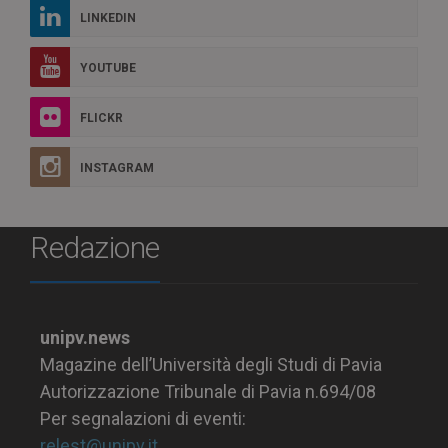
LINKEDIN
YOUTUBE
FLICKR
INSTAGRAM
Redazione
unipv.news
Magazine dell’Università degli Studi di Pavia
Autorizzazione Tribunale di Pavia n.694/08
Per segnalazioni di eventi:
relest@unipv.it