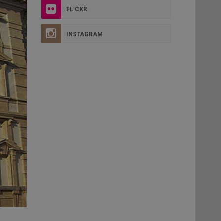
FLICKR
INSTAGRAM