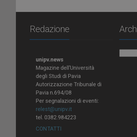
Redazione
Arch
Archiv
unipv.news
Magazine dell’Università
degli Studi di Pavia
Autorizzazione Tribunale di
Pavia n.694/08
Per segnalazioni di eventi:
relest@unipv.it
tel. 0382.984223
CONTATTI