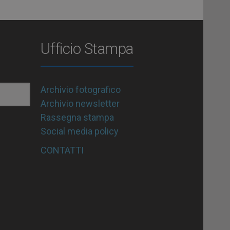
Ufficio Stampa
Archivio fotografico
Archivio newsletter
Rassegna stampa
Social media policy
CONTATTI