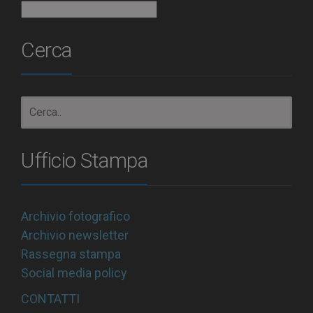
Archivio
Cerca
Ufficio Stampa
Archivio fotografico
Archivio newsletter
Rassegna stampa
Social media policy
CONTATTI