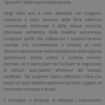
“igieniche” della neuro-infiammazione.
Negli ultimi anni è stato delineato con maggiore
chiarezza il ruolo decisivo della flora batterica
commensale intestinale e della stessa immunità
intestinale nell’ambito delle malattie autoimmuni,
comprese quelle che colpiscono il sistema nervoso
centrale. Più recentemente è emerso un ruolo
decisivo del polmone nella modulazione della risposta
autoimmune diretta contro il sistema nervoso
centrale, ed in particolare nel facilitare la migrazione
di linfociti auto-reattivi all’interno del tessuto
cerebrale. Tali scoperte hanno rafforzato l’idea che
esista un asse intestino-polmone-cervello, oggetto di
crescente interesse e studio.
Il Convegno si propone di indagare i meccanismi