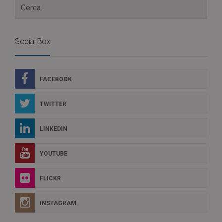
Social Box
FACEBOOK
TWITTER
LINKEDIN
YOUTUBE
FLICKR
INSTAGRAM