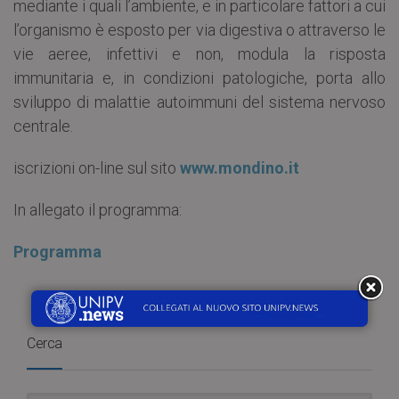
mediante i quali l’ambiente, e in particolare fattori a cui
l’organismo è esposto per via digestiva o attraverso le
vie aeree, infettivi e non, modula la risposta
immunitaria e, in condizioni patologiche, porta allo
sviluppo di malattie autoimmuni del sistema nervoso
centrale.
iscrizioni on-line sul sito
www.mondino.it
In allegato il programma:
Programma
Cerca