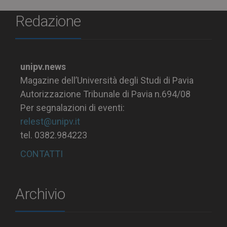
Redazione
unipv.news
Magazine dell’Università degli Studi di Pavia
Autorizzazione Tribunale di Pavia n.694/08
Per segnalazioni di eventi:
relest@unipv.it
tel. 0382.984223
CONTATTI
Archivio