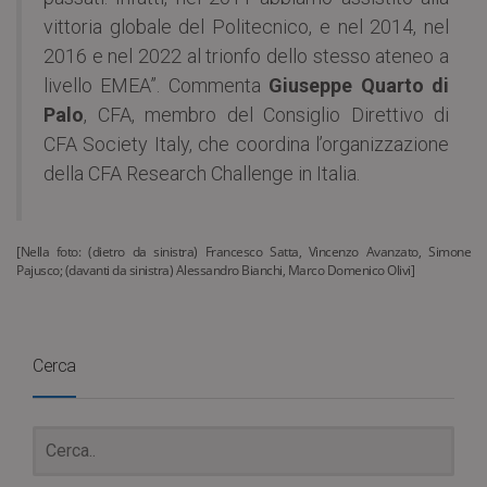
vittoria globale del Politecnico, e nel 2014, nel
2016 e nel 2022 al trionfo dello stesso ateneo a
livello EMEA”. Commenta
Giuseppe Quarto di
Palo
, CFA, membro del Consiglio Direttivo di
CFA Society Italy, che coordina l’organizzazione
della CFA Research Challenge in Italia.
[Nella foto: (dietro da sinistra) Francesco Satta, Vincenzo Avanzato, Simone
Pajusco; (davanti da sinistra) Alessandro Bianchi, Marco Domenico Olivi]
Cerca