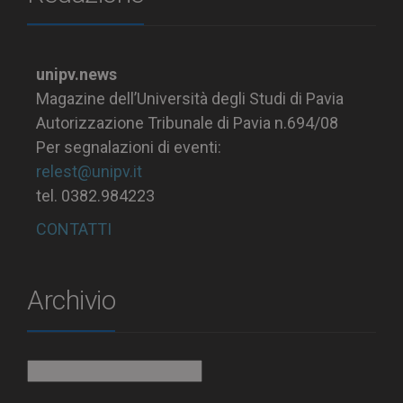
unipv.news
Magazine dell’Università degli Studi di Pavia
Autorizzazione Tribunale di Pavia n.694/08
Per segnalazioni di eventi:
relest@unipv.it
tel. 0382.984223
CONTATTI
Archivio
Archivio