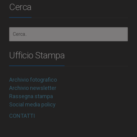
Cerca
Ufficio Stampa
Archivio fotografico
Archivio newsletter
Rassegna stampa
Social media policy
CONTATTI