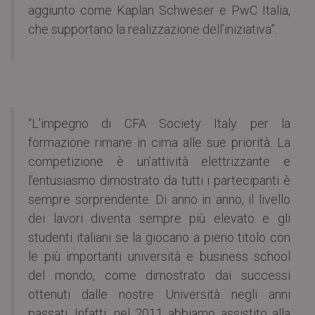
aggiunto come Kaplan Schweser e PwC Italia,
che supportano la realizzazione dell’iniziativa”.
“L’impegno di CFA Society Italy per la
formazione rimane in cima alle sue priorità. La
competizione è un’attività elettrizzante e
l’entusiasmo dimostrato da tutti i partecipanti è
sempre sorprendente. Di anno in anno, il livello
dei lavori diventa sempre più elevato e gli
studenti italiani se la giocano a pieno titolo con
le più importanti università e business school
del mondo, come dimostrato dai successi
ottenuti dalle nostre Università negli anni
passati. Infatti, nel 2011 abbiamo assistito alla