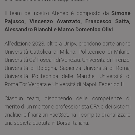
Il team del nostro Ateneo è composto da
Simone
Pajusco, Vincenzo Avanzato, Francesco Satta,
Alessandro Bianchi e Marco Domenico Olivi
.
All’edizione 2023, oltre a Unipv, prendono parte anche
Università Cattolica di Milano, Politecnico di Milano,
Università Ca’ Foscari di Venezia, Università di Firenze,
Università di Bologna, Sapienza Università di Roma,
Università Politecnica delle Marche, Università di
Roma Tor Vergata e Università di Napoli Federico II.
Ciascun team, disponendo delle competenze di
merito di un mentor e professionista CFA e dei sistemi
analitici e finanziari FactSet, ha il compito di analizzare
una società quotata in Borsa Italiana.