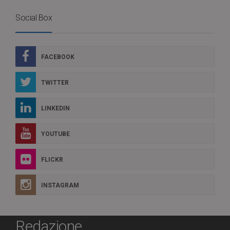
Social Box
FACEBOOK
TWITTER
LINKEDIN
YOUTUBE
FLICKR
INSTAGRAM
Redazione