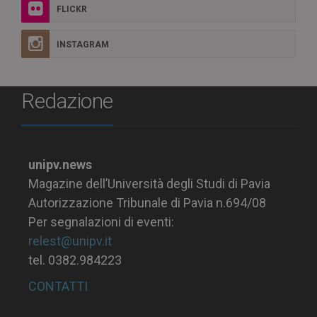
FLICKR
INSTAGRAM
Redazione
unipv.news
Magazine dell’Università degli Studi di Pavia
Autorizzazione Tribunale di Pavia n.694/08
Per segnalazioni di eventi:
relest@unipv.it
tel. 0382.984223
CONTATTI