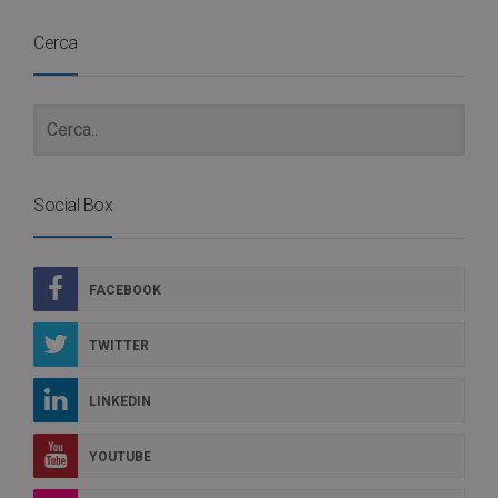
Cerca
Social Box
FACEBOOK
TWITTER
LINKEDIN
YOUTUBE