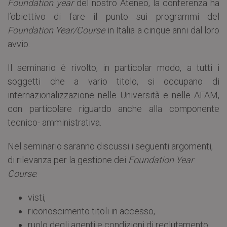
Foundation year
del nostro Ateneo, la conferenza ha
l’obiettivo di fare il punto sui programmi del
Foundation Year/Course
in Italia a cinque anni dal loro
avvio.
Il seminario è rivolto, in particolar modo, a tutti i
soggetti che a vario titolo, si occupano di
internazionalizzazione nelle Università e nelle AFAM,
con particolare riguardo anche alla componente
tecnico- amministrativa.
Nel seminario saranno discussi i seguenti argomenti,
di rilevanza per la gestione dei
Foundation Year
Course
:
visti,
riconoscimento titoli in accesso,
ruolo degli agenti e condizioni di reclutamento,