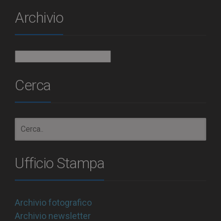
Archivio
Archivio
Cerca
Ufficio Stampa
Archivio fotografico
Archivio newsletter