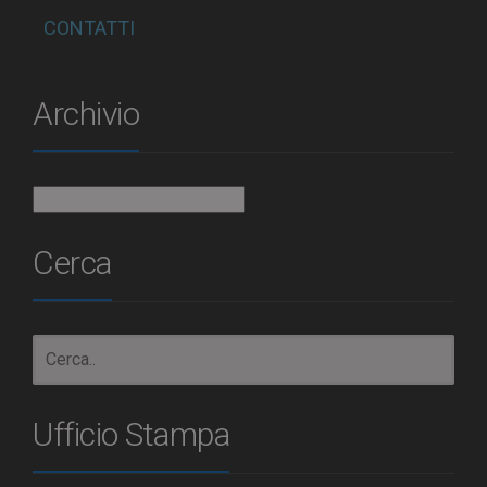
CONTATTI
Archivio
Archivio
Cerca
Ufficio Stampa