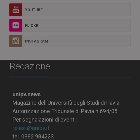
YOUTUBE
FLICKR
INSTAGRAM
Redazione
unipv.news
Magazine dell’Università degli Studi di Pavia
Autorizzazione Tribunale di Pavia n.694/08
Per segnalazioni di eventi:
relest@unipv.it
tel. 0382.984223