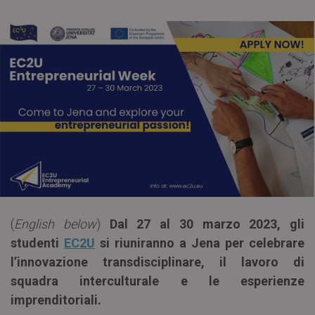
(
English below
)
Dal 27 al 30 marzo 2023, gli
studenti
EC2U
si riuniranno a Jena per celebrare
l’innovazione transdisciplinare, il lavoro di
squadra interculturale e le esperienze
imprenditoriali.