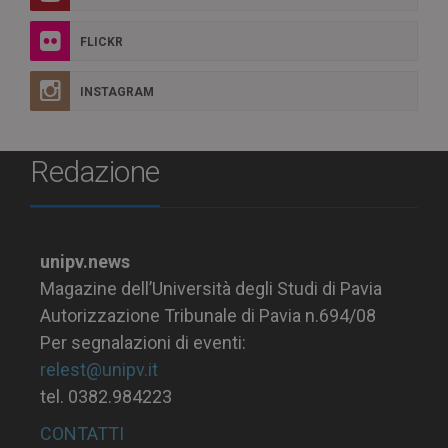
FLICKR
INSTAGRAM
Redazione
unipv.news
Magazine dell’Università degli Studi di Pavia
Autorizzazione Tribunale di Pavia n.694/08
Per segnalazioni di eventi:
relest@unipv.it
tel. 0382.984223
CONTATTI