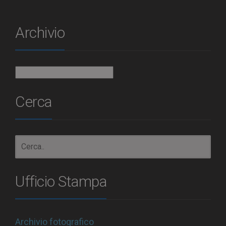
Archivio
Archivio
Cerca
Ufficio Stampa
Archivio fotografico