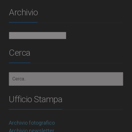
Archivio
Archivio
Cerca
Ufficio Stampa
Archivio fotografico
Archivio newsletter