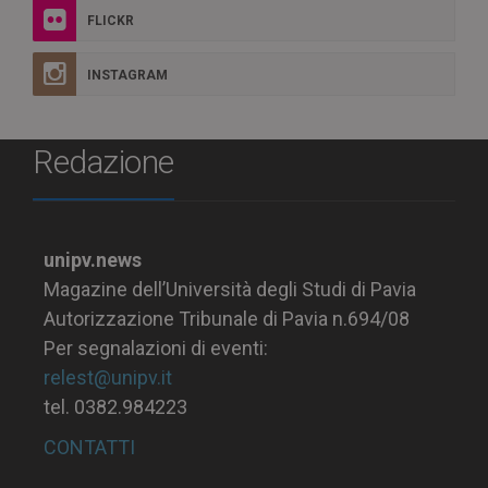
FLICKR
INSTAGRAM
Redazione
unipv.news
Magazine dell’Università degli Studi di Pavia
Autorizzazione Tribunale di Pavia n.694/08
Per segnalazioni di eventi:
relest@unipv.it
tel. 0382.984223
CONTATTI