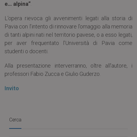
e… alpina”
.
L’opera rievoca gli avvenimenti legati alla storia di
Pavia con l’intento di rinnovare l’omaggio alla memoria
di tanti alpini nati nel territorio pavese, o a esso legati,
per aver frequentato l’Università di Pavia come
studenti o docenti.
Alla presentazione interverranno, oltre all’autore, i
professori Fabio Zucca e Giulio Guderzo.
Invito
Cerca