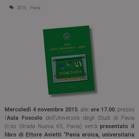
2015
Pavia
Mercoledì 4 novembre 2015
, alle
ore 17.00
, presso
l’
Aula Foscolo
dell’Università degli Studi di Pavia
(c.so Strada Nuova 65, Pavia) verrà
presentato il
libro di Ettore Avietti “Pavia eroica, universitaria