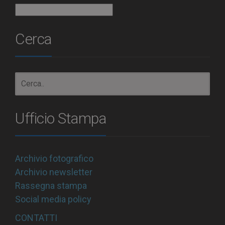
Archivio
Cerca
Ufficio Stampa
Archivio fotografico
Archivio newsletter
Rassegna stampa
Social media policy
CONTATTI