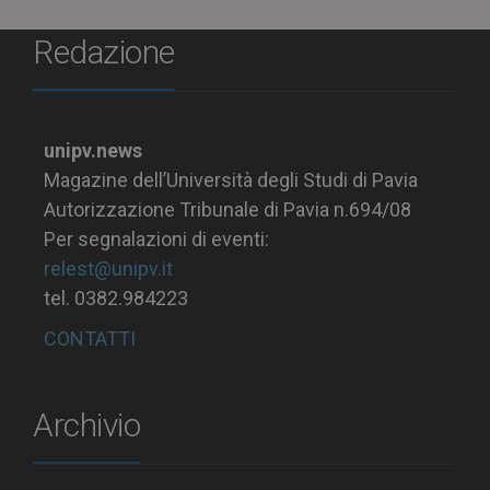
Redazione
unipv.news
Magazine dell’Università degli Studi di Pavia
Autorizzazione Tribunale di Pavia n.694/08
Per segnalazioni di eventi:
relest@unipv.it
tel. 0382.984223
CONTATTI
Archivio