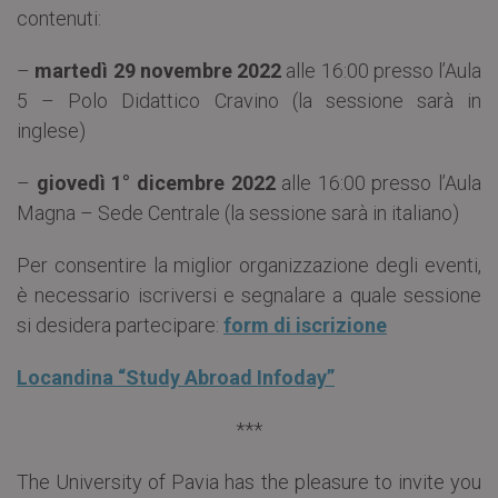
contenuti:
–
martedì 29 novembre 2022
alle 16:00 presso l’Aula
5 – Polo Didattico Cravino (la sessione sarà in
inglese)
–
giovedì 1° dicembre 2022
alle 16:00 presso l’Aula
Magna – Sede Centrale (la sessione sarà in italiano)
Per consentire la miglior organizzazione degli eventi,
è necessario iscriversi e segnalare a quale sessione
si desidera partecipare:
form di iscrizione
Locandina “Study Abroad Infoday”
***
The University of Pavia has the pleasure to invite you