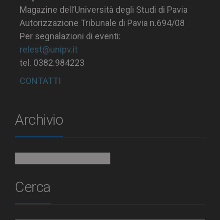
Magazine dell’Università degli Studi di Pavia
Autorizzazione Tribunale di Pavia n.694/08
Per segnalazioni di eventi:
relest@unipv.it
tel. 0382.984223
CONTATTI
Archivio
Archivio
Cerca