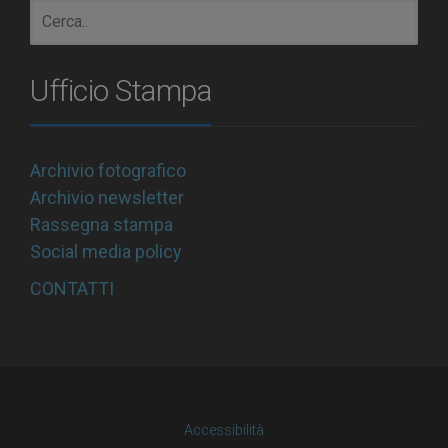
Ufficio Stampa
Archivio fotografico
Archivio newsletter
Rassegna stampa
Social media policy
CONTATTI
Accessibilità