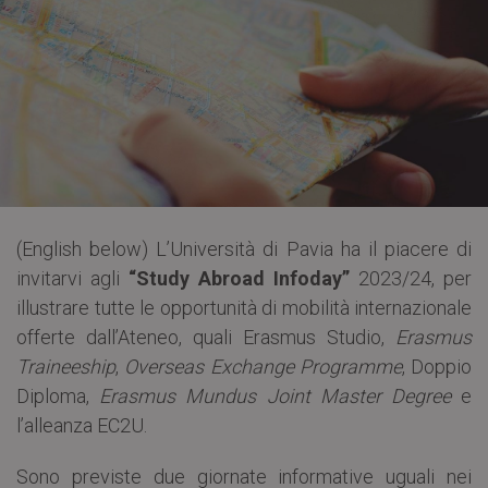
(English below) L’Università di Pavia ha il piacere di
invitarvi agli
“Study Abroad Infoday”
2023/24, per
illustrare tutte le opportunità di mobilità internazionale
offerte dall’Ateneo, quali Erasmus Studio,
Erasmus
Traineeship
,
Overseas Exchange Programme
, Doppio
Diploma,
Erasmus Mundus Joint Master Degree
e
l’alleanza EC2U.
Sono previste due giornate informative uguali nei