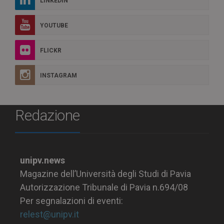
LINKEDIN
YOUTUBE
FLICKR
INSTAGRAM
Redazione
unipv.news
Magazine dell’Università degli Studi di Pavia
Autorizzazione Tribunale di Pavia n.694/08
Per segnalazioni di eventi:
relest@unipv.it