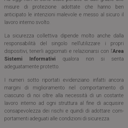
misure di protezione adottate che hanno ben
anticipato le intenzioni malevole e messo al sicuro il
lavoro interno svolto.
La sicurezza collettiva dipende molto anche dalla
responsabilità del singolo nell’utilizzare i propri
dispositivi, tenerli aggiornati e relazionarsi con l’
Area
Sistemi Informativi
qualora non si senta
adeguatamente protetto.
I numeri sotto riportati evidenziano infatti ancora
margini di miglioramento nel comportamento di
ciascuno di noi oltre alla necessità di un costante
lavoro interno ad ogni struttura al fine di acquisire
consapevolezza dei rischi e quindi di adottare com-
portamenti adeguati alle condizioni di sicurezza.