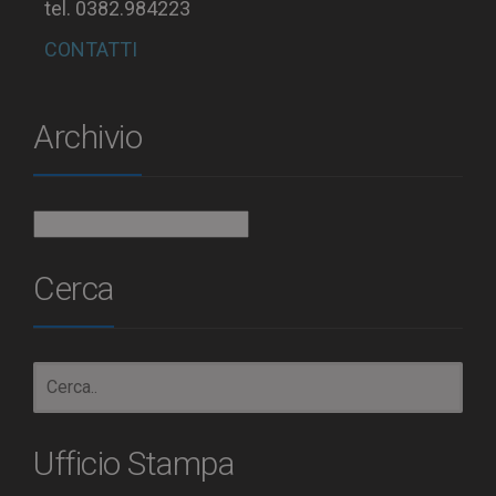
tel. 0382.984223
CONTATTI
Archivio
Archivio
Cerca
Ufficio Stampa