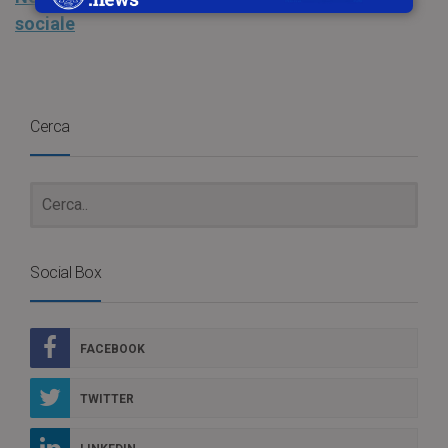
sociale
Cerca
Social Box
FACEBOOK
TWITTER