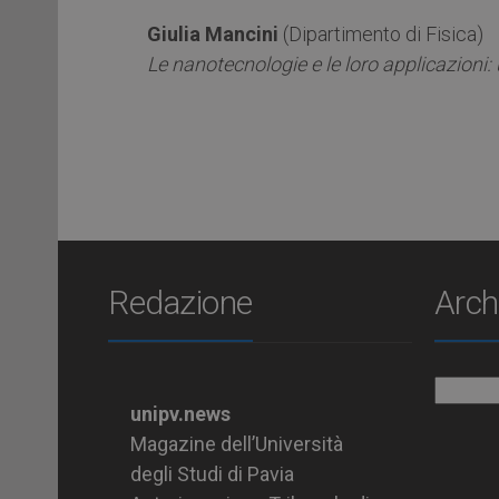
Giulia Mancini
(Dipartimento di Fisica)
Le nanotecnologie e le loro applicazioni: 
Redazione
Arch
Archiv
unipv.news
Magazine dell’Università
degli Studi di Pavia