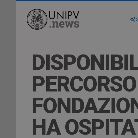
S
DISPONIBILI
PERCORSO
FONDAZION
HA OSPITA