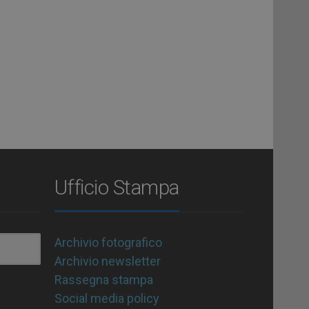
Ufficio Stampa
Archivio fotografico
Archivio newsletter
Rassegna stampa
Social media policy