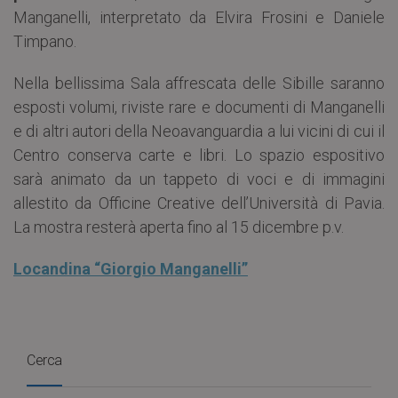
Manganelli, interpretato da Elvira Frosini e Daniele
Timpano.
Nella bellissima Sala affrescata delle Sibille saranno
esposti volumi, riviste rare e documenti di Manganelli
e di altri autori della Neoavanguardia a lui vicini di cui il
Centro conserva carte e libri. Lo spazio espositivo
sarà animato da un tappeto di voci e di immagini
allestito da Officine Creative dell’Università di Pavia.
La mostra resterà aperta fino al 15 dicembre p.v.
Locandina “Giorgio Manganelli”
Cerca