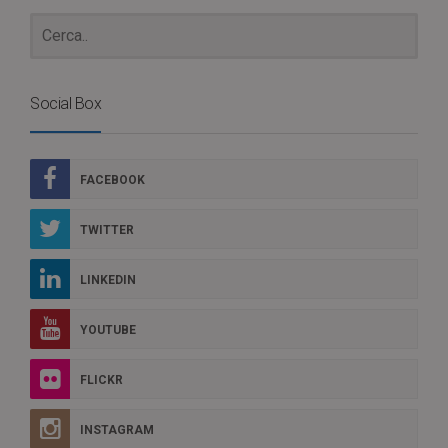
Social Box
FACEBOOK
TWITTER
LINKEDIN
YOUTUBE
FLICKR
INSTAGRAM