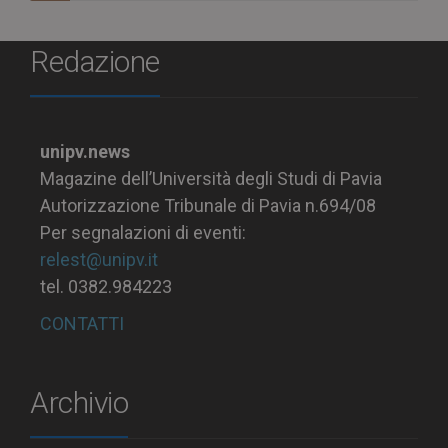
Redazione
unipv.news
Magazine dell’Università degli Studi di Pavia
Autorizzazione Tribunale di Pavia n.694/08
Per segnalazioni di eventi:
relest@unipv.it
tel. 0382.984223
CONTATTI
Archivio