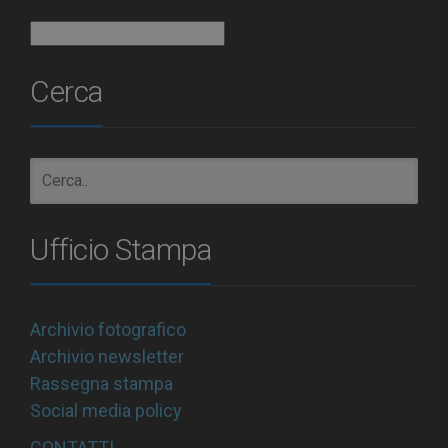
Archivio
Cerca
Ufficio Stampa
Archivio fotografico
Archivio newsletter
Rassegna stampa
Social media policy
CONTATTI