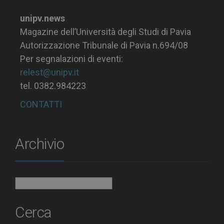
unipv.news
Magazine dell’Università degli Studi di Pavia
Autorizzazione Tribunale di Pavia n.694/08
Per segnalazioni di eventi:
relest@unipv.it
tel. 0382.984223
CONTATTI
Archivio
Archivio
Cerca