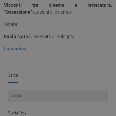
Visconti tra cinema e letteratura.
“Ossessione”
(Lezioni di cinema).
Ospite:
Paolo Noto
(Università di Bologna)
Locandina
Cerca
Social Box