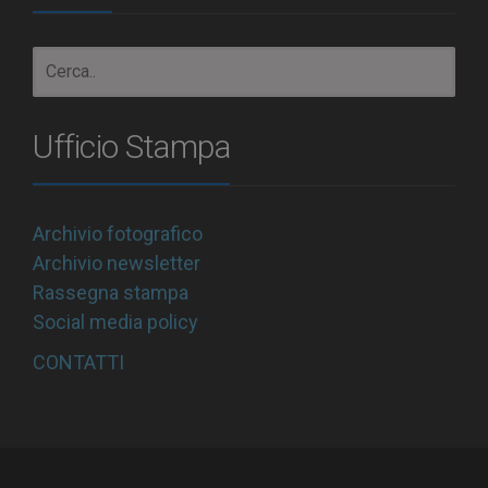
Ufficio Stampa
Archivio fotografico
Archivio newsletter
Rassegna stampa
Social media policy
CONTATTI