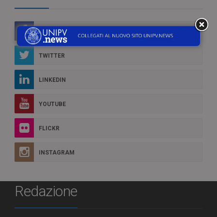
FACEBOOK
TWITTER
LINKEDIN
YOUTUBE
FLICKR
INSTAGRAM
Redazione