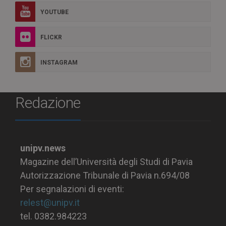
YOUTUBE
FLICKR
INSTAGRAM
Redazione
unipv.news
Magazine dell’Università degli Studi di Pavia
Autorizzazione Tribunale di Pavia n.694/08
Per segnalazioni di eventi:
relest@unipv.it
tel. 0382.984223