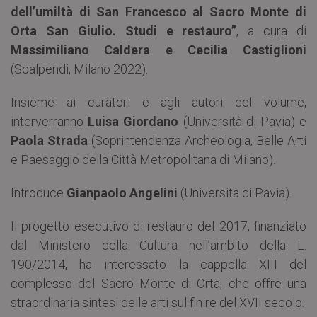
dell’umiltà di San Francesco al Sacro Monte di
Orta San Giulio. Studi e restauro”
, a cura di
Massimiliano Caldera e Cecilia Castiglioni
(Scalpendi, Milano 2022).
Insieme ai curatori e agli autori del volume,
interverranno
Luisa Giordano
(Università di Pavia) e
Paola Strada
(Soprintendenza Archeologia, Belle Arti
e Paesaggio della Città Metropolitana di Milano).
Introduce
Gianpaolo Angelini
(Università di Pavia).
Il progetto esecutivo di restauro del 2017, finanziato
dal Ministero della Cultura nell’ambito della L.
190/2014, ha interessato la cappella XIII del
complesso del Sacro Monte di Orta, che offre una
straordinaria sintesi delle arti sul finire del XVII secolo.