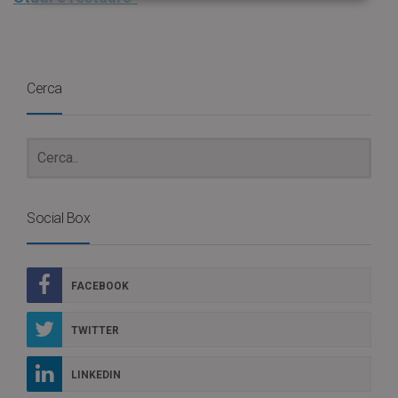
Cerca
Social Box
FACEBOOK
TWITTER
LINKEDIN