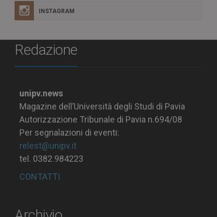
INSTAGRAM
Redazione
unipv.news
Magazine dell’Università degli Studi di Pavia
Autorizzazione Tribunale di Pavia n.694/08
Per segnalazioni di eventi:
relest@unipv.it
tel. 0382.984223
CONTATTI
Archivio