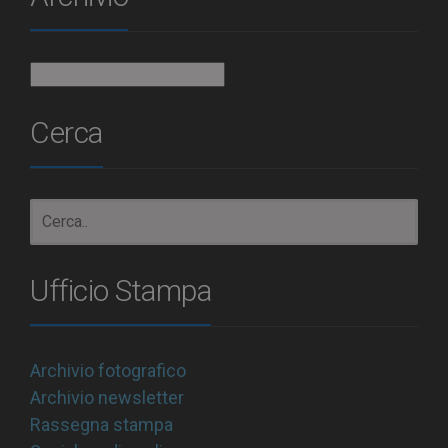
Archivio
Cerca
Ufficio Stampa
Archivio fotografico
Archivio newsletter
Rassegna stampa