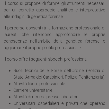
Il corso si propone di fornire gli strumenti necessari
per un corretto approccio analitico e interpretativo
alle indagini di genetica forense.
Il percorso consentirà la formazione professionale di
laureati che intendono approfondire le proprie
conoscenze nell’ambito della genetica forense e
aggiornare il proprio profilo professionale.
Il corso offre i seguenti sbocchi professionali:
Ruoli tecnici delle Forze dell’Ordine (Polizia di
Stato, Arma dei Carabinieri, Polizia Penitenziaria).
Attività libero professionale.
Carriere universitarie.
Attività di ricerca presso laboratori.
Universitari, ospedalieri e privati che operano