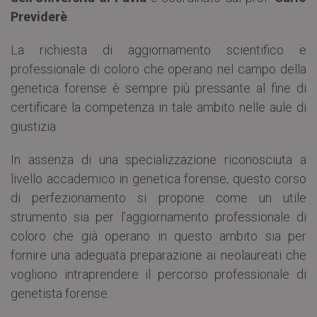
Previderè
.
La richiesta di aggiornamento scientifico e
professionale di coloro che operano nel campo della
genetica forense è sempre più pressante al fine di
certificare la competenza in tale ambito nelle aule di
giustizia.
In assenza di una specializzazione riconosciuta a
livello accademico in genetica forense, questo corso
di perfezionamento si propone come un utile
strumento sia per l’aggiornamento professionale di
coloro che già operano in questo ambito sia per
fornire una adeguata preparazione ai neolaureati che
vogliono intraprendere il percorso professionale di
genetista forense.