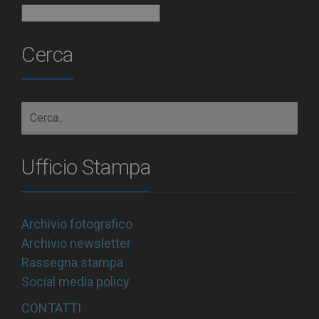
Archivio
Cerca
Ufficio Stampa
Archivio fotografico
Archivio newsletter
Rassegna stampa
Social media policy
CONTATTI