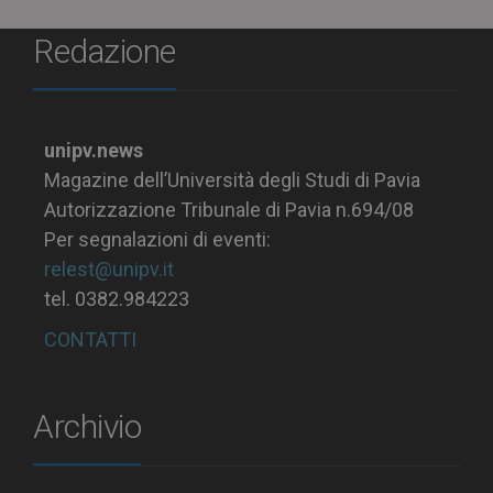
Redazione
unipv.news
Magazine dell’Università degli Studi di Pavia
Autorizzazione Tribunale di Pavia n.694/08
Per segnalazioni di eventi:
relest@unipv.it
tel. 0382.984223
CONTATTI
Archivio