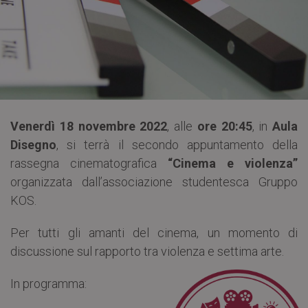
Venerdì 18 novembre 2022
, alle
ore 20:45
, in
Aula
Disegno
, si terrà il secondo appuntamento della
rassegna cinematografica
“Cinema e violenza”
organizzata dall’associazione studentesca Gruppo
KOS.
Per tutti gli amanti del cinema, un momento di
discussione sul rapporto tra violenza e settima arte.
In programma: