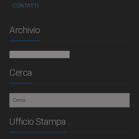
CONTATTI
Archivio
Archivio
Cerca
Ufficio Stampa