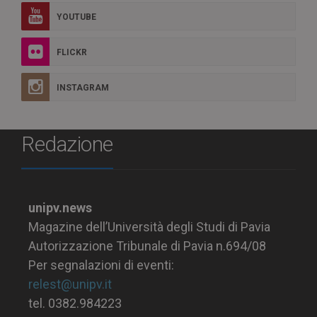
YOUTUBE
FLICKR
INSTAGRAM
Redazione
unipv.news
Magazine dell’Università degli Studi di Pavia
Autorizzazione Tribunale di Pavia n.694/08
Per segnalazioni di eventi:
relest@unipv.it
tel. 0382.984223