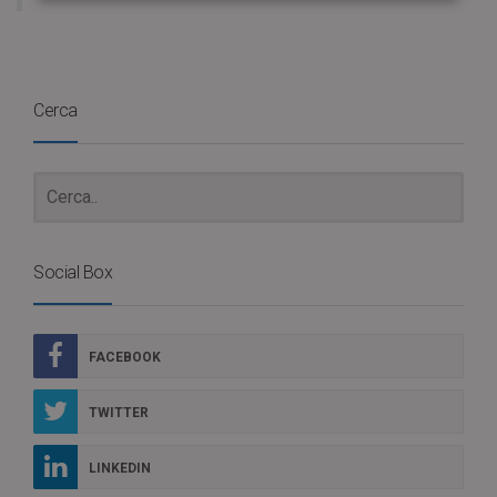
Cerca
Social Box
FACEBOOK
TWITTER
LINKEDIN