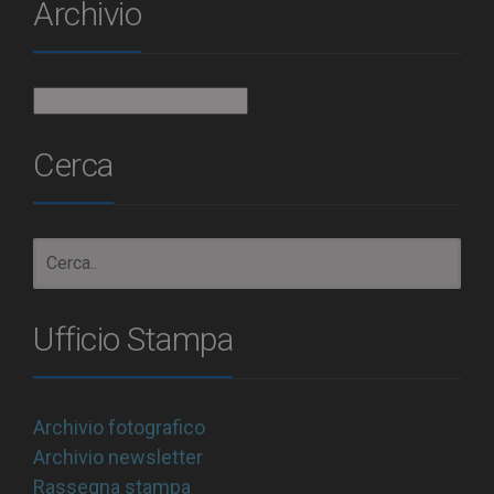
Archivio
Archivio
Cerca
Ufficio Stampa
Archivio fotografico
Archivio newsletter
Rassegna stampa