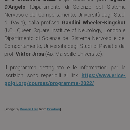
D’Angelo
(Dipartimento di Scienze del Sistema
Nervoso e del Comportamento, Università degli Studi
di Pavia), dalla prof.ssa
Gandini Wheeler-Kingshot
(UCL Queen Square Institute of Neurology, London e
Dipartimento di Scienze del Sistema Nervoso e del
Comportamento, Università degli Studi di Pavia) e dal
prof.
Viktor Jirsa
(Aix-Marseille Université).
Il programma dettagliato e le informazioni per le
iscrizioni sono reperibili al link:
https://www.erice-
golgi.org/courses/programme-2022/
[Image by
Raman Oza
from
Pixabay
]