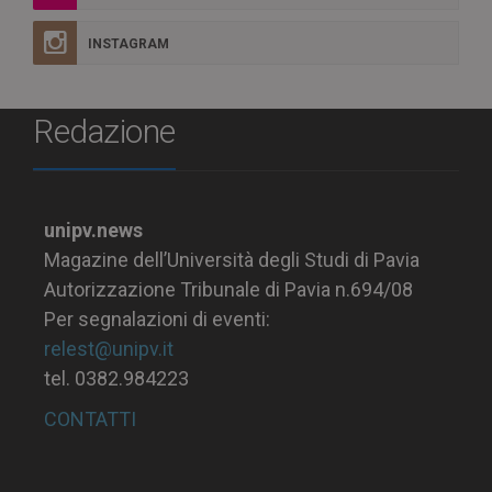
INSTAGRAM
Redazione
unipv.news
Magazine dell’Università degli Studi di Pavia
Autorizzazione Tribunale di Pavia n.694/08
Per segnalazioni di eventi:
relest@unipv.it
tel. 0382.984223
CONTATTI