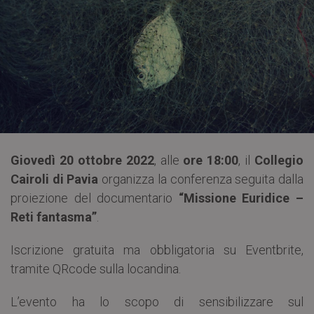
Giovedì 20 ottobre 2022
, alle
ore 18:00
, il
Collegio
Cairoli di Pavia
organizza la conferenza seguita dalla
proiezione del documentario
“Missione Euridice –
Reti fantasma”
.
Iscrizione gratuita ma obbligatoria su Eventbrite,
tramite QRcode sulla locandina.
L’evento ha lo scopo di sensibilizzare sul