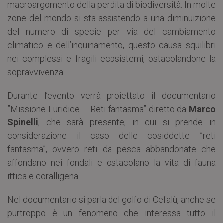
macroargomento della perdita di biodiversità. In molte
zone del mondo si sta assistendo a una diminuizione
del numero di specie per via del cambiamento
climatico e dell’inquinamento, questo causa squilibri
nei complessi e fragili ecosistemi, ostacolandone la
sopravvivenza.
Durante l’evento verrà proiettato il documentario
”Missione Euridice – Reti fantasma” diretto da
Marco
Spinelli
, che sarà presente, in cui si prende in
considerazione il caso delle cosiddette ”reti
fantasma”, ovvero reti da pesca abbandonate che
affondano nei fondali e ostacolano la vita di fauna
ittica e coralligena.
Nel documentario si parla del golfo di Cefalù, anche se
purtroppo è un fenomeno che interessa tutto il