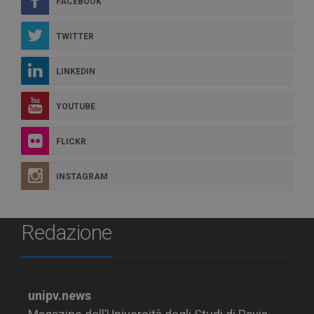
FACEBOOK
TWITTER
LINKEDIN
YOUTUBE
FLICKR
INSTAGRAM
Redazione
unipv.news