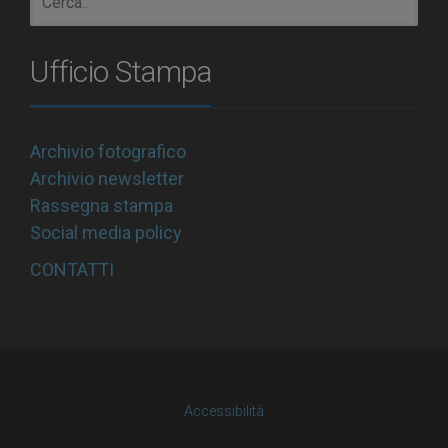
Ufficio Stampa
Archivio fotografico
Archivio newsletter
Rassegna stampa
Social media policy
CONTATTI
Accessibilità