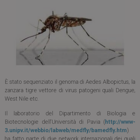
È stato sequenziato il genoma di Aedes Albopictus, la
zanzara tigre vettore di virus patogeni quali Dengue,
West Nile etc.
Il laboratorio del Dipartimento di Biologia e
Biotecnologie dell’Università di Pavia (
http://www-
3.unipv.it/webbio/labweb/medfly/bamedfly.htm
)
ha fatto parte di due network internazionali dei quali