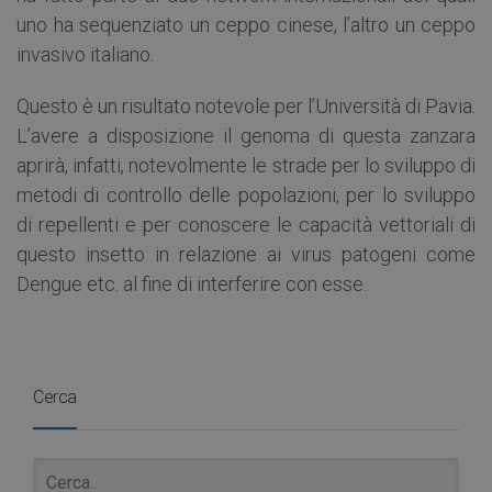
uno ha sequenziato un ceppo cinese, l’altro un ceppo
invasivo italiano.
Questo è un risultato notevole per l’Università di Pavia.
L’avere a disposizione il genoma di questa zanzara
aprirà, infatti, notevolmente le strade per lo sviluppo di
metodi di controllo delle popolazioni, per lo sviluppo
di repellenti e per conoscere le capacità vettoriali di
questo insetto in relazione ai virus patogeni come
Dengue etc. al fine di interferire con esse.
Cerca