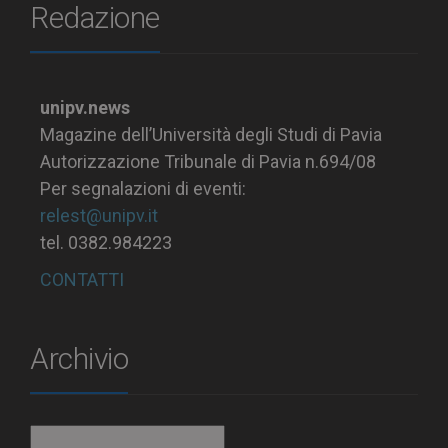
Redazione
unipv.news
Magazine dell’Università degli Studi di Pavia
Autorizzazione Tribunale di Pavia n.694/08
Per segnalazioni di eventi:
relest@unipv.it
tel. 0382.984223
CONTATTI
Archivio
Archivio