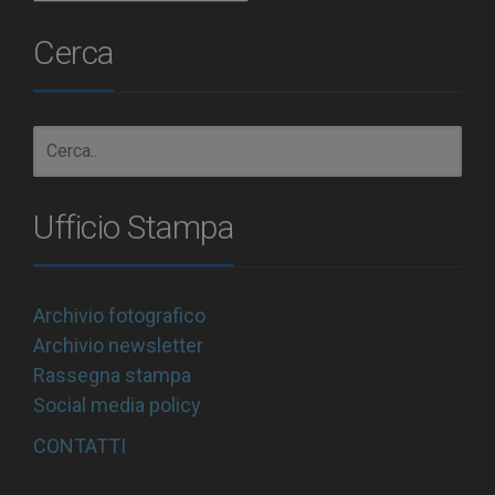
Cerca
Ufficio Stampa
Archivio fotografico
Archivio newsletter
Rassegna stampa
Social media policy
CONTATTI