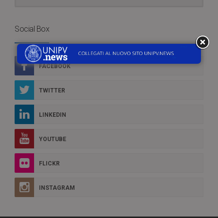
Social Box
FACEBOOK
TWITTER
LINKEDIN
YOUTUBE
FLICKR
INSTAGRAM