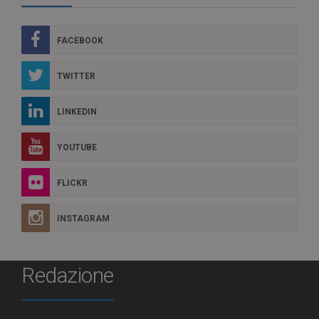
FACEBOOK
TWITTER
LINKEDIN
YOUTUBE
FLICKR
INSTAGRAM
Redazione