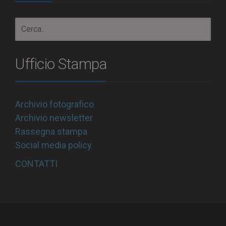
Ufficio Stampa
Archivio fotografico
Archivio newsletter
Rassegna stampa
Social media policy
CONTATTI