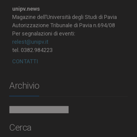
unipv.news
Magazine dell’Università degli Studi di Pavia
Autorizzazione Tribunale di Pavia n.694/08
Per segnalazioni di eventi:
relest@unipv.it
tel. 0382.984223
CONTATTI
Archivio
Archivio
Cerca