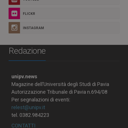
FLICKR
INSTAGRAM
Redazione
unipv.news
Magazine dell’Università degli Studi di Pavia
Autorizzazione Tribunale di Pavia n.694/08
Per segnalazioni di eventi:
relest@unipv.it
tel. 0382.984223
CONTATTI