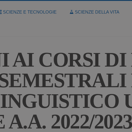
SCIENZE E TECNOLOGIE
SCIENZE DELLA VITA
I AI CORSI D
 SEMESTRALI 
NGUISTICO U
.A. 2022/202