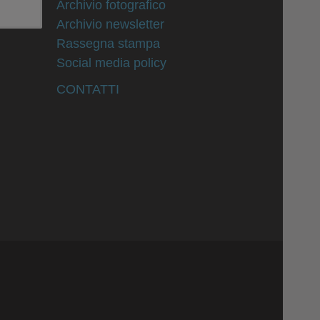
Archivio fotografico
Archivio newsletter
Rassegna stampa
Social media policy
CONTATTI