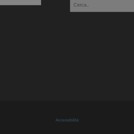
io
Accessibilità