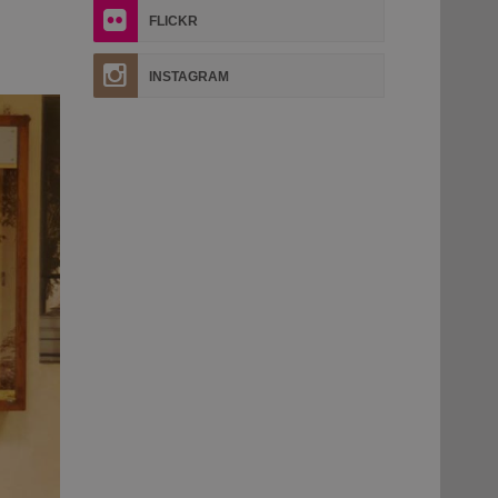
FLICKR
INSTAGRAM