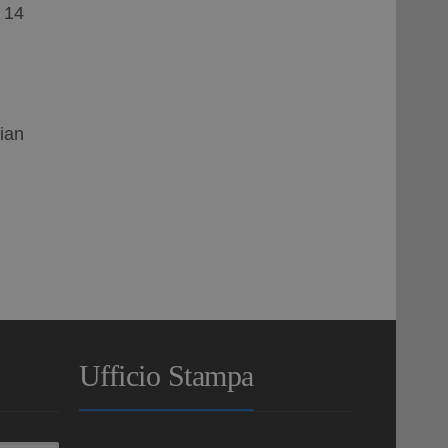
 14
ian
Ufficio Stampa