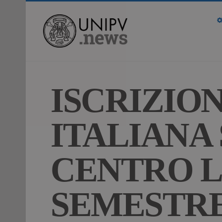
ISCRIZION
ITALIANA
CENTRO LI
SEMESTRE A