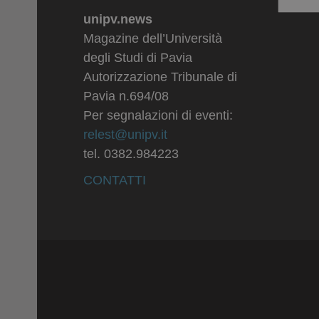
Archiv
unipv.news
Magazine dell’Università
degli Studi di Pavia
Autorizzazione Tribunale di
Pavia n.694/08
Per segnalazioni di eventi:
relest@unipv.it
tel. 0382.984223
CONTATTI