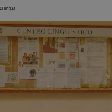
 di lingua