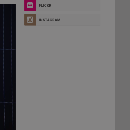
FLICKR
INSTAGRAM