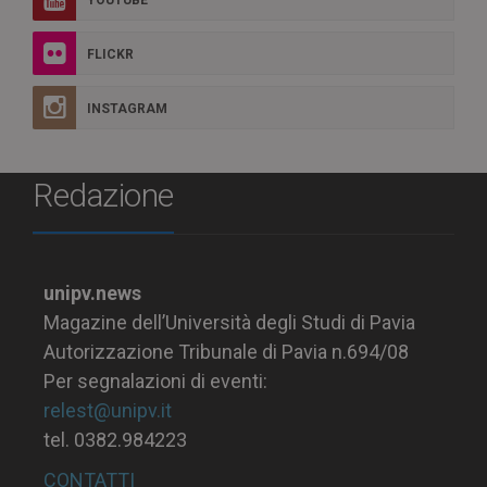
YOUTUBE
FLICKR
INSTAGRAM
Redazione
unipv.news
Magazine dell’Università degli Studi di Pavia
Autorizzazione Tribunale di Pavia n.694/08
Per segnalazioni di eventi:
relest@unipv.it
tel. 0382.984223
CONTATTI