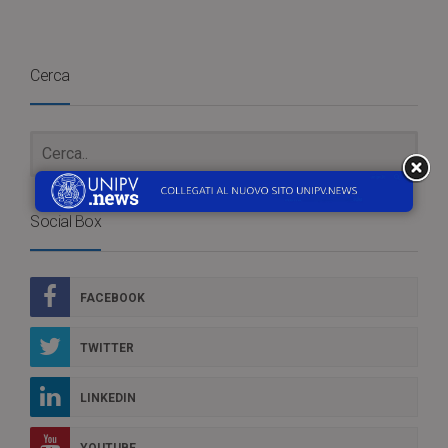
Cerca
Social Box
FACEBOOK
TWITTER
LINKEDIN