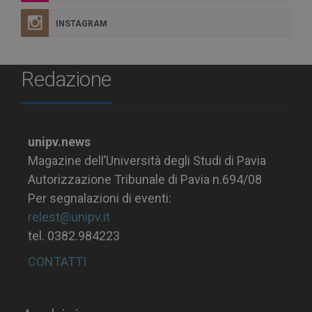
INSTAGRAM
Redazione
unipv.news
Magazine dell’Università degli Studi di Pavia
Autorizzazione Tribunale di Pavia n.694/08
Per segnalazioni di eventi:
relest@unipv.it
tel. 0382.984223
CONTATTI