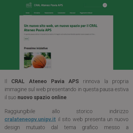
Il
CRAL Ateneo Pavia APS
rinnova la propria
immagine sul web presentando in questa pausa estiva
il suo
nuovo spazio online
.
Raggiungibile allo storico indirizzo
cralateneopv.unipv.it
il sito web presenta un nuovo
design mutuato dal tema grafico messo a