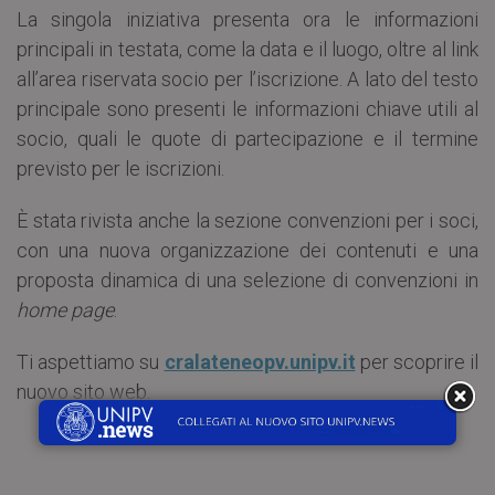
La singola iniziativa presenta ora le informazioni
principali in testata, come la data e il luogo, oltre al link
all’area riservata socio per l’iscrizione. A lato del testo
principale sono presenti le informazioni chiave utili al
socio, quali le quote di partecipazione e il termine
previsto per le iscrizioni.
È stata rivista anche la sezione convenzioni per i soci,
con una nuova organizzazione dei contenuti e una
proposta dinamica di una selezione di convenzioni in
home page
.
Ti aspettiamo su
cralateneopv.unipv.it
per scoprire il
nuovo sito web.