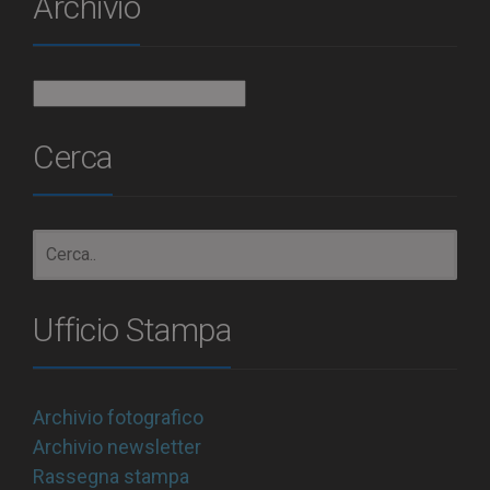
Archivio
Archivio
Cerca
Ufficio Stampa
Archivio fotografico
Archivio newsletter
Rassegna stampa