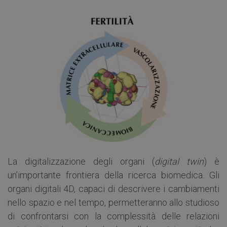
La digitalizzazione degli organi (
digital twin
) è
un’importante frontiera della ricerca biomedica. Gli
organi digitali 4D, capaci di descrivere i cambiamenti
nello spazio e nel tempo, permetteranno allo studioso
di confrontarsi con la complessità delle relazioni