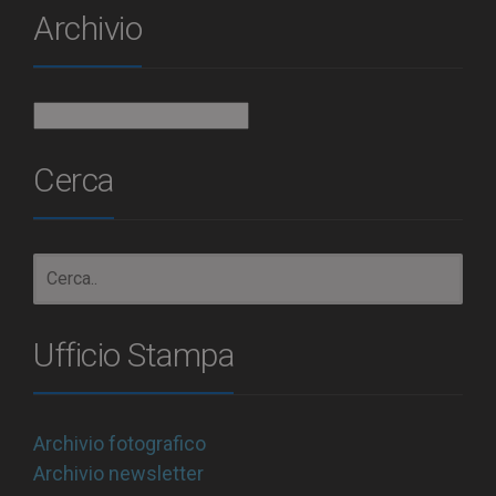
Archivio
Archivio
Cerca
Ufficio Stampa
Archivio fotografico
Archivio newsletter