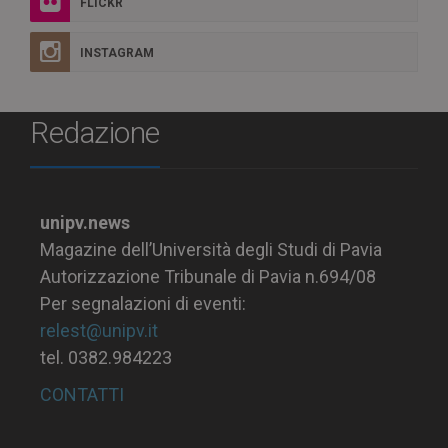
FLICKR
INSTAGRAM
Redazione
unipv.news
Magazine dell’Università degli Studi di Pavia
Autorizzazione Tribunale di Pavia n.694/08
Per segnalazioni di eventi:
relest@unipv.it
tel. 0382.984223
CONTATTI