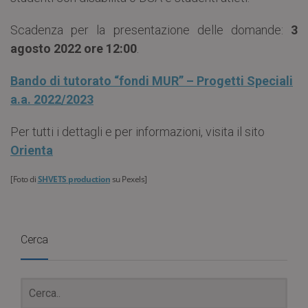
Scadenza per la presentazione delle domande:
3
agosto 2022 ore 12:00
.
Bando di tutorato “fondi MUR” – Progetti Speciali
a.a. 2022/2023
Per tutti i dettagli e per informazioni, visita il sito
Orienta
[Foto di
SHVETS production
su Pexels]
Cerca