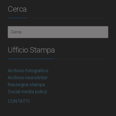
Cerca
Ufficio Stampa
Archivio fotografico
Archivio newsletter
Rassegna stampa
Social media policy
CONTATTI