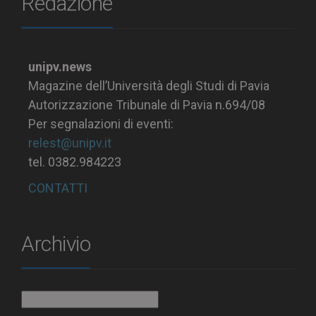
Redazione
unipv.news
Magazine dell’Università degli Studi di Pavia
Autorizzazione Tribunale di Pavia n.694/08
Per segnalazioni di eventi:
relest@unipv.it
tel. 0382.984223
CONTATTI
Archivio
Archivio