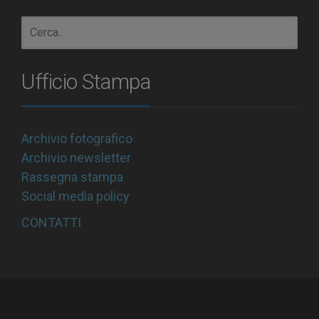
Ufficio Stampa
Archivio fotografico
Archivio newsletter
Rassegna stampa
Social media policy
CONTATTI