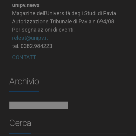
unipv.news
Magazine dell’Università degli Studi di Pavia
Autorizzazione Tribunale di Pavia n.694/08
Per segnalazioni di eventi:
relest@unipv.it
tel. 0382.984223
CONTATTI
Archivio
Archivio
Cerca