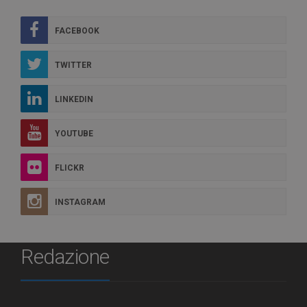
FACEBOOK
TWITTER
LINKEDIN
YOUTUBE
FLICKR
INSTAGRAM
Redazione