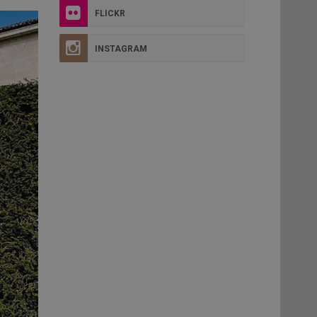
FLICKR
INSTAGRAM