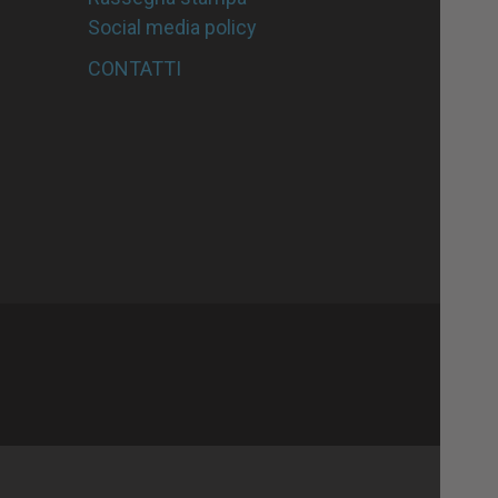
Social media policy
CONTATTI