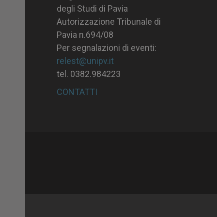
degli Studi di Pavia
Autorizzazione Tribunale di
Pavia n.694/08
Per segnalazioni di eventi:
relest@unipv.it
tel. 0382.984223
CONTATTI