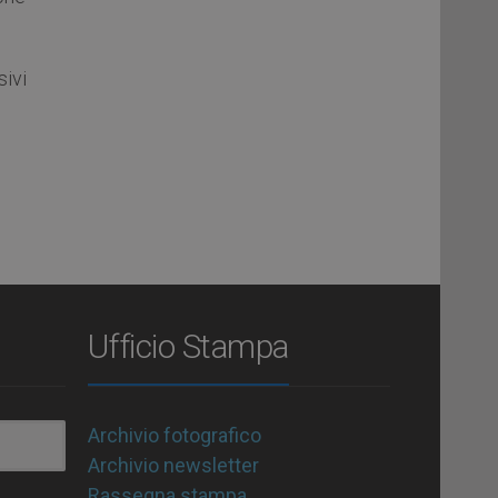
sivi
Ufficio Stampa
Archivio fotografico
Archivio newsletter
Rassegna stampa