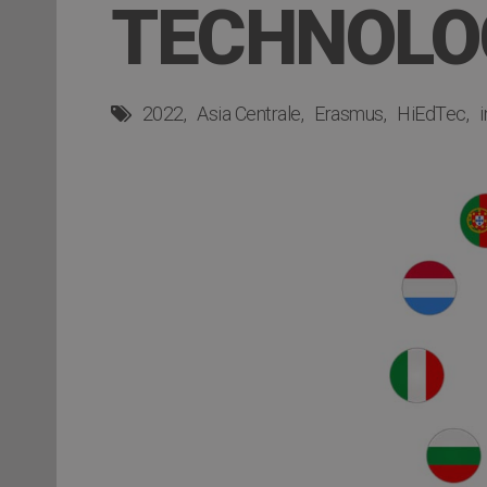
TECHNOLO
2022
Asia Centrale
Erasmus
HiEdTec