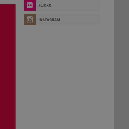
FLICKR
INSTAGRAM