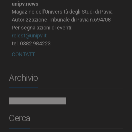
unipv.news
Magazine dell’Università degli Studi di Pavia
Autorizzazione Tribunale di Pavia n.694/08
Per segnalazioni di eventi:
relest@unipv.it
tel. 0382.984223
CONTATTI
Archivio
Archivio
Cerca