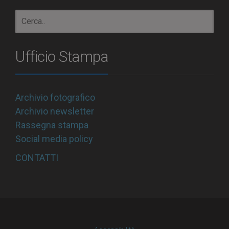
Ufficio Stampa
Archivio fotografico
Archivio newsletter
Rassegna stampa
Social media policy
CONTATTI