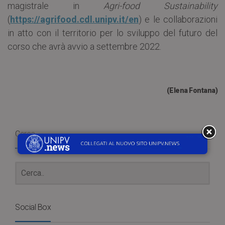
magistrale in
Agri-food Sustainability
(
https://agrifood.cdl.unipv.it/en
) e le collaborazioni
in atto con il territorio per lo sviluppo del futuro del
corso che avrà avvio a settembre 2022.
(Elena Fontana)
Cerca
Social Box