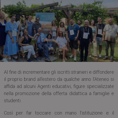
Al fine di incrementare gli iscritti stranieri e diffondere
il proprio brand all’estero da qualche anno l’Ateneo si
affida ad alcuni Agenti educativi, figure specializzate
nella promozione della offerta didattica a famiglie e
studenti.
Così per far toccare con mano l’istituzione e il