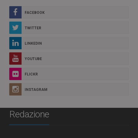
FACEBOOK
TWITTER
LINKEDIN
YOUTUBE
FLICKR
INSTAGRAM
Redazione