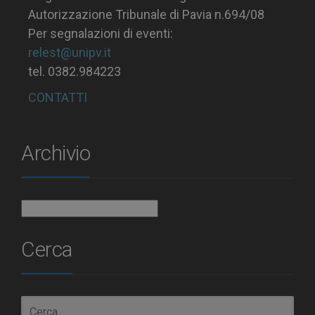
Autorizzazione Tribunale di Pavia n.694/08
Per segnalazioni di eventi:
relest@unipv.it
tel. 0382.984223
CONTATTI
Archivio
Archivio
Cerca