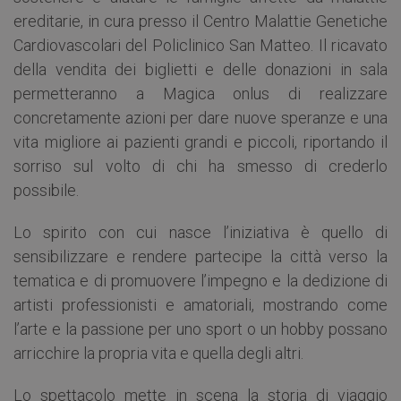
ereditarie, in cura presso il Centro Malattie Genetiche
Cardiovascolari del Policlinico San Matteo. Il ricavato
della vendita dei biglietti e delle donazioni in sala
permetteranno a Magica onlus di realizzare
concretamente azioni per dare nuove speranze e una
vita migliore ai pazienti grandi e piccoli, riportando il
sorriso sul volto di chi ha smesso di crederlo
possibile.
Lo spirito con cui nasce l’iniziativa è quello di
sensibilizzare e rendere partecipe la città verso la
tematica e di promuovere l’impegno e la dedizione di
artisti professionisti e amatoriali, mostrando come
l’arte e la passione per uno sport o un hobby possano
arricchire la propria vita e quella degli altri.
Lo spettacolo mette in scena la storia di viaggio