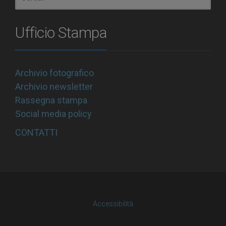
Ufficio Stampa
Archivio fotografico
Archivio newsletter
Rassegna stampa
Social media policy
CONTATTI
Accessibilità