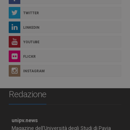
TWITTER
LINKEDIN
YOUTUBE
FLICKR
INSTAGRAM
Redazione
unipv.news
Magazine dell’Università degli Studi di Pavia