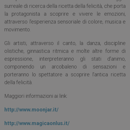
surreale di ricerca della ricetta della felicità, che porta
la protagonista a scoprire e vivere le emozioni,
attraverso l’esperienza sensoriale di colore, musica e
movimento.
Gli artisti, attraverso il canto, la danza, discipline
olistiche, ginnastica ritmica e molte altre forme di
espressione, interpreteranno gli stati d’animo,
componendo un arcobaleno di sensazioni e
porteranno lo spettatore a scoprire l’antica ricetta
della felicità.
Maggiori informazioni ai link:
http://www.moonjar.it/
http://www.magicaonlus.it/