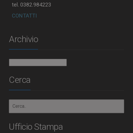
tel. 0382.984223
CONTATTI
Archivio
Archivio
Cerca
Ufficio Stampa