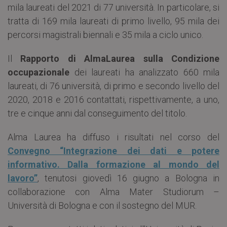
mila laureati del 2021 di 77 università. In particolare, si
tratta di 169 mila laureati di primo livello, 95 mila dei
percorsi magistrali biennali e 35 mila a ciclo unico.
Il
Rapporto di AlmaLaurea sulla Condizione
occupazionale
dei laureati ha analizzato 660 mila
laureati, di 76 università, di primo e secondo livello del
2020, 2018 e 2016 contattati, rispettivamente, a uno,
tre e cinque anni dal conseguimento del titolo.
Alma Laurea ha diffuso i risultati nel corso del
Convegno “Integrazione dei dati e potere
informativo. Dalla formazione al mondo del
lavoro”
, tenutosi giovedì 16 giugno a Bologna in
collaborazione con Alma Mater Studiorum –
Università di Bologna e con il sostegno del MUR.