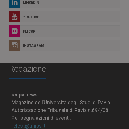
LINKEDIN
YOUTUBE
FLICKR
INSTAGRAM
Redazione
unipv.news
Magazine dell’Università degli Studi di Pavia
Autorizzazione Tribunale di Pavia n.694/08
Per segnalazioni di eventi:
relest@unipv.it