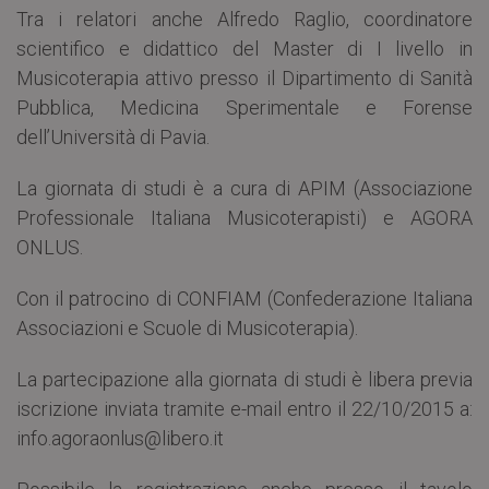
Tra i relatori anche Alfredo Raglio, coordinatore
scientifico e didattico del Master di I livello in
Musicoterapia attivo presso il Dipartimento di Sanità
Pubblica, Medicina Sperimentale e Forense
dell’Università di Pavia.
La giornata di studi è a cura di APIM (Associazione
Professionale Italiana Musicoterapisti) e AGORA
ONLUS.
Con il patrocino di CONFIAM (Confederazione Italiana
Associazioni e Scuole di Musicoterapia).
La partecipazione alla giornata di studi è libera previa
iscrizione inviata tramite e-mail entro il 22/10/2015 a:
info.agoraonlus@libero.it