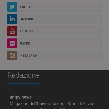
TWITTER
LINKEDIN
YOUTUBE
FLICKR
INSTAGRAM
Redazione
unipv.news
Magazine dell’Università degli Studi di Pavia