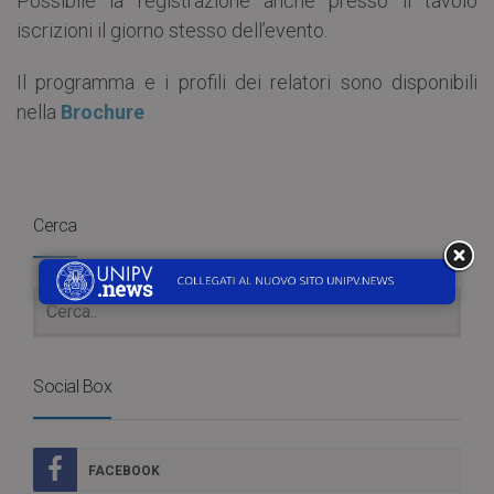
Possibile la registrazione anche presso il tavolo
iscrizioni il giorno stesso dell’evento.
Il programma e i profili dei relatori sono disponibili
nella
Brochure
Cerca
Social Box
FACEBOOK