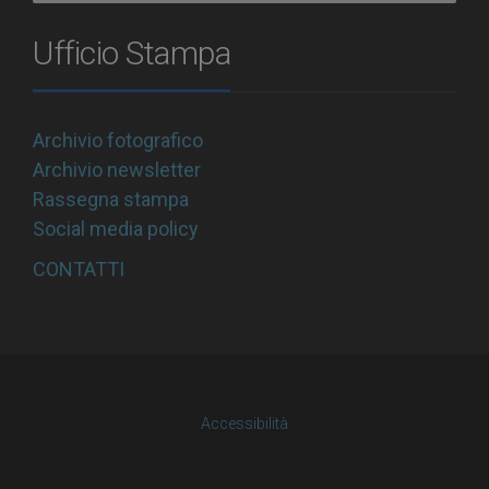
Ufficio Stampa
Archivio fotografico
Archivio newsletter
Rassegna stampa
Social media policy
CONTATTI
Accessibilità