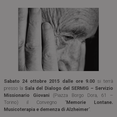
Sabato 24 ottobre 2015
dalle ore 9.00
si terrà
presso la
Sala del Dialogo del SERMIG – Servizio
Missionario Giovani
(Piazza Borgo Dora, 61 –
Torino) il Convegno “
Memorie Lontane.
Musicoterapia e demenza di Alzheimer
”.