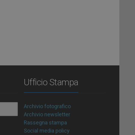
Ufficio Stampa
Archivio fotografico
Archivio newsletter
Rassegna stampa
Social media policy