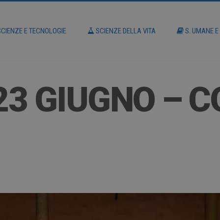
CIENZE E TECNOLOGIE
SCIENZE DELLA VITA
S. UMANE E
23 GIUGNO – CO