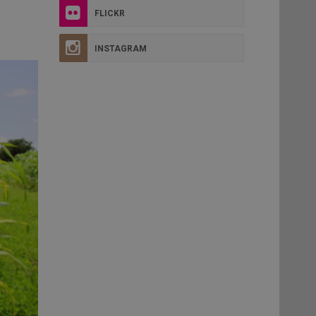
FLICKR
INSTAGRAM