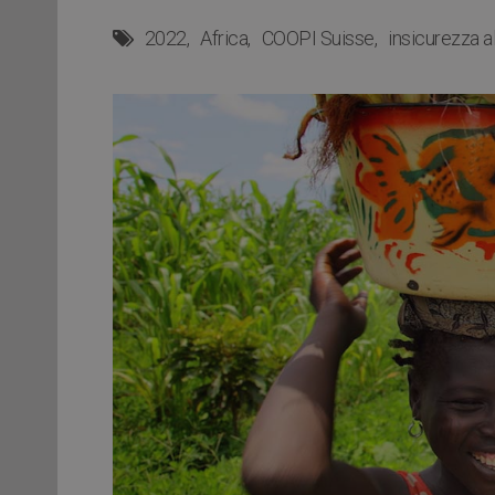
2022
Africa
COOPI Suisse
insicurezza a