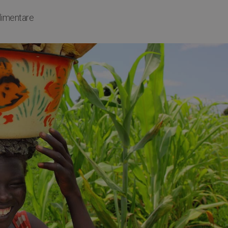
limentare