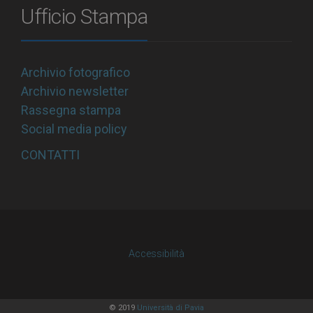
Ufficio Stampa
Archivio fotografico
Archivio newsletter
Rassegna stampa
Social media policy
CONTATTI
Accessibilità
© 2019
Università di Pavia