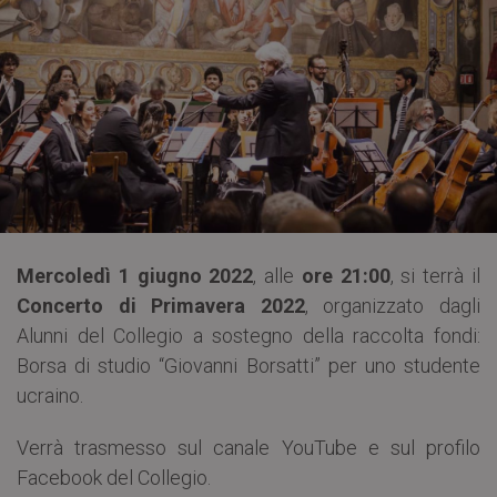
Mercoledì 1 giugno 2022
, alle
ore 21:00
, si terrà il
Concerto di Primavera 2022
, organizzato dagli
Alunni del Collegio a sostegno della raccolta fondi:
Borsa di studio “Giovanni Borsatti” per uno studente
ucraino.
Verrà trasmesso sul canale YouTube e sul profilo
Facebook del Collegio.