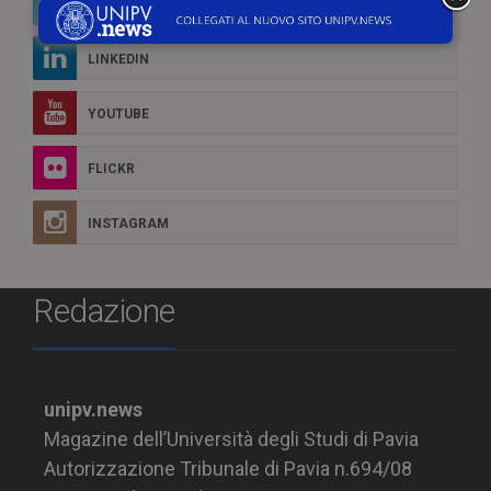
TWITTER
LINKEDIN
YOUTUBE
FLICKR
INSTAGRAM
Redazione
unipv.news
Magazine dell’Università degli Studi di Pavia
Autorizzazione Tribunale di Pavia n.694/08