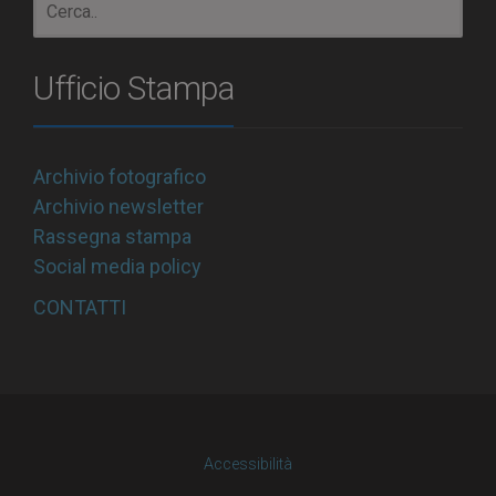
Ufficio Stampa
Archivio fotografico
Archivio newsletter
Rassegna stampa
Social media policy
CONTATTI
Accessibilità