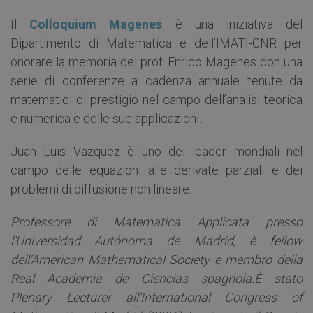
Il
Colloquium Magenes
è una iniziativa del
Dipartimento di Matematica e dell’IMATI-CNR per
onorare la memoria del prof. Enrico Magenes con una
serie di conferenze a cadenza annuale tenute da
matematici di prestigio nel campo dell’analisi teorica
e numerica e delle sue applicazioni.
Juan Luis Vazquez è uno dei leader mondiali nel
campo delle equazioni alle derivate parziali e dei
problemi di diffusione non lineare.
Professore di Matematica Applicata presso
l’Universidad Autónoma de Madrid, è fellow
dell’American Mathematical Society e membro della
Real Academia de Ciencias spagnola.È stato
Plenary Lecturer all’International Congress of