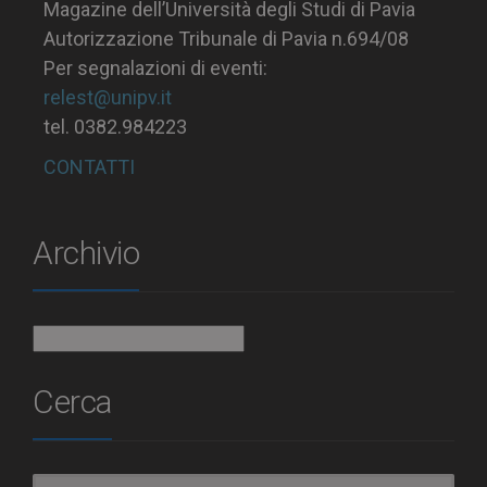
Magazine dell’Università degli Studi di Pavia
Autorizzazione Tribunale di Pavia n.694/08
Per segnalazioni di eventi:
relest@unipv.it
tel. 0382.984223
CONTATTI
Archivio
Archivio
Cerca