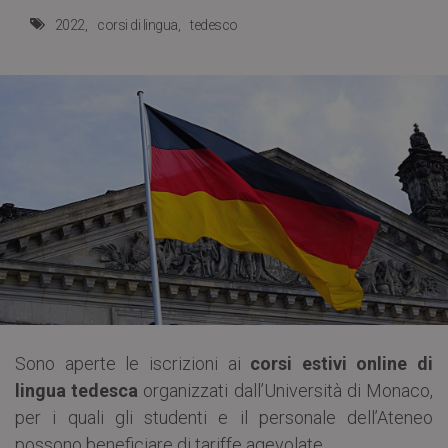
2022
corsi di lingua
tedesco
Sono aperte le iscrizioni ai
corsi estivi online di
lingua tedesca
organizzati dall’Università di Monaco,
per i quali gli studenti e il personale dell’Ateneo
possono beneficiare di tariffe agevolate.