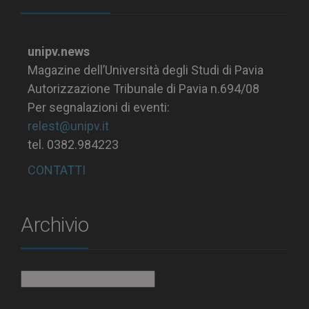
unipv.news
Magazine dell’Università degli Studi di Pavia
Autorizzazione Tribunale di Pavia n.694/08
Per segnalazioni di eventi:
relest@unipv.it
tel. 0382.984223
CONTATTI
Archivio
Archivio