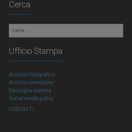
Cerca
Ufficio Stampa
Archivio fotografico
Archivio newsletter
Rassegna stampa
Social media policy
CONTATTI