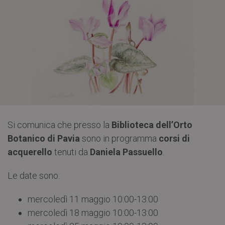
Si comunica che presso la
Biblioteca dell’Orto
Botanico di Pavia
sono in programma
corsi di
acquerello
tenuti da
Daniela Passuello
.
Le date sono:
mercoledì 11 maggio 10:00-13:00
mercoledì 18 maggio 10:00-13:00