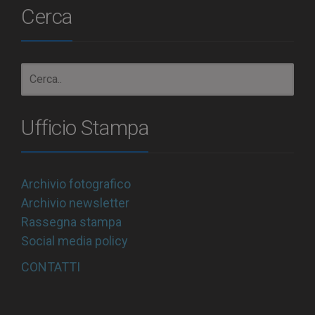
Cerca
Ufficio Stampa
Archivio fotografico
Archivio newsletter
Rassegna stampa
Social media policy
CONTATTI