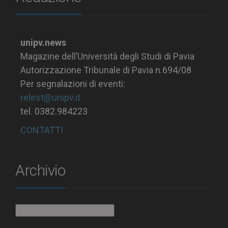
unipv.news
Magazine dell’Università degli Studi di Pavia
Autorizzazione Tribunale di Pavia n.694/08
Per segnalazioni di eventi:
relest@unipv.it
tel. 0382.984223
CONTATTI
Archivio
Archivio