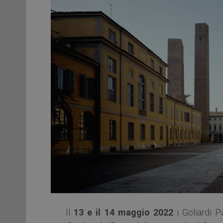
Il
13 e il 14 maggio 2022
i Goliardi Pa