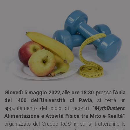
Giovedì 5 maggio 2022
, alle
ore 18:30
, presso l’
Aula
del ‘400 dell’Università di Pavia
, si terrà un
appuntamento del ciclo di incontri
“
MythBusters
:
Alimentazione e Attività Fisica tra Mito e Realtà”
,
organizzato dal Gruppo KOS, in cui si tratteranno le