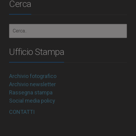
Cerca
Ufficio Stampa
Archivio fotografico
Archivio newsletter
Rassegna stampa
Social media policy
CONTATTI