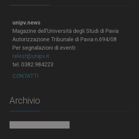
unipv.news
Magazine dell’Università degli Studi di Pavia
Autorizzazione Tribunale di Pavia n.694/08
Per segnalazioni di eventi:
relest@unipv.it
tel. 0382.984223
CONTATTI
Archivio
Archivio