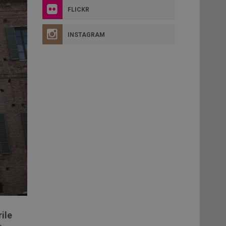
FLICKR
INSTAGRAM
ile