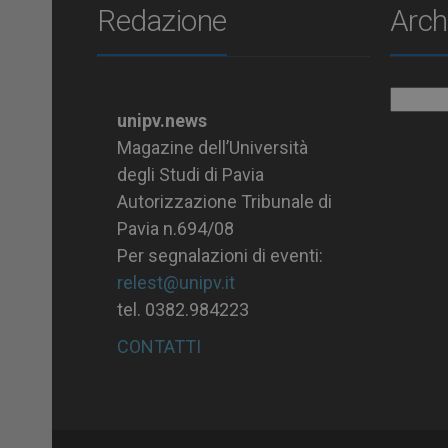
Redazione
Arch
Archiv
unipv.news
Magazine dell’Università
degli Studi di Pavia
Autorizzazione Tribunale di
Pavia n.694/08
Per segnalazioni di eventi:
relest@unipv.it
tel. 0382.984223
CONTATTI