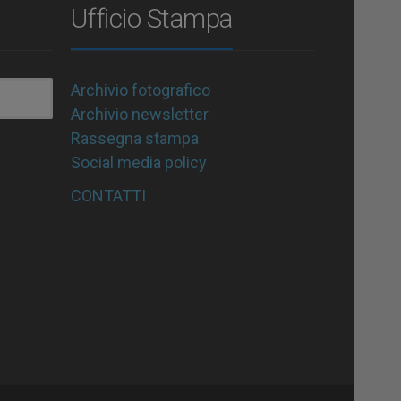
Ufficio Stampa
Archivio fotografico
Archivio newsletter
Rassegna stampa
Social media policy
CONTATTI