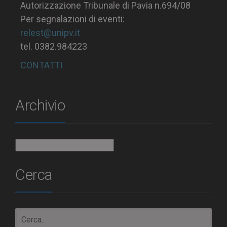
Autorizzazione Tribunale di Pavia n.694/08
Per segnalazioni di eventi:
relest@unipv.it
tel. 0382.984223
CONTATTI
Archivio
Archivio
Cerca