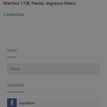
Martino 17/B, Pavia). Ingresso libero.
Locandina
Cerca
Social Box
FACEBOOK