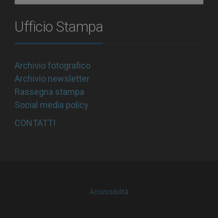
Ufficio Stampa
Archivio fotografico
Archivio newsletter
Rassegna stampa
Social media policy
CONTATTI
Accessibilità