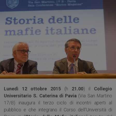
Lunedì 12 ottobre 2015
(h
21.00
) il
Collegio
Universitario S. Caterina di Pavia
(Via San Martino
17/B) inaugura il terzo ciclo di incontri aperti al
pubblico e che integrano il Corso dell’Università di