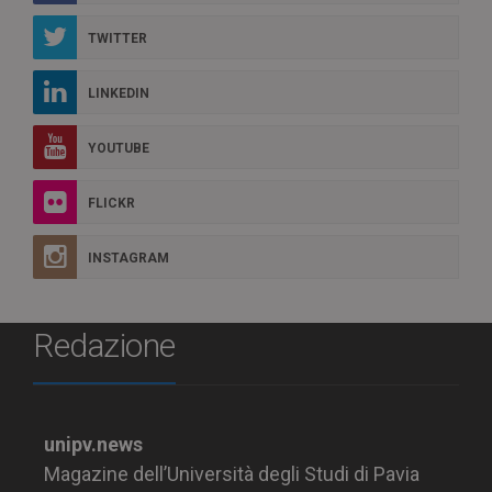
TWITTER
LINKEDIN
YOUTUBE
FLICKR
INSTAGRAM
Redazione
unipv.news
Magazine dell’Università degli Studi di Pavia