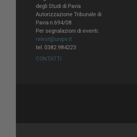
degli Studi di Pavia
Autorizzazione Tribunale di
Pavia n.694/08
Per segnalazioni di eventi:
relest@unipv.it
tel. 0382.984223
CONTATTI