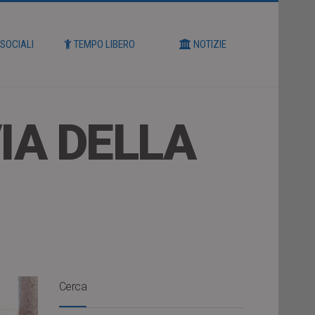
 SOCIALI
TEMPO LIBERO
NOTIZIE
IA DELLA
Cerca