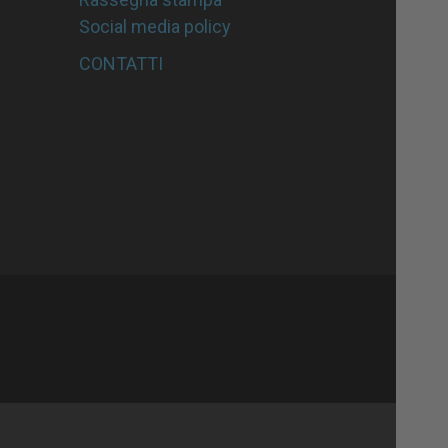
Social media policy
CONTATTI