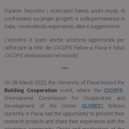
Durante l’incontro i ricercatori hanno avuto modo di
confrontarsi sui propri progetti e sulla permanenza in
Italia, condividendo esperienze, idee e suggerimenti.
L’incontro è stato anche un’ottima opportunità per
rafforzare la rete dei
CICOPS Fellow
a Pavia e futuri
CICOPS Ambassador
nel mondo!
***
On 28 March 2022, the University of Pavia hosted the
Building Cooperation
event, where the
CICOPS
(International Commission for Cooperation and
Development of the Center
GLOBEC
) fellows
currently in Pavia had the opportunity to present their
research projects and share their experience with the