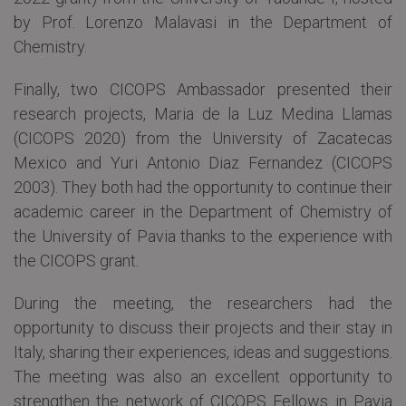
by Prof. Lorenzo Malavasi in the Department of
Chemistry.
Finally, two CICOPS Ambassador presented their
research projects, Maria de la Luz Medina Llamas
(CICOPS 2020) from the University of Zacatecas
Mexico and Yuri Antonio Diaz Fernandez (CICOPS
2003). They both had the opportunity to continue their
academic career in the Department of Chemistry of
the University of Pavia thanks to the experience with
the CICOPS grant.
During the meeting, the researchers had the
opportunity to discuss their projects and their stay in
Italy, sharing their experiences, ideas and suggestions.
The meeting was also an excellent opportunity to
strengthen the network of CICOPS Fellows in Pavia