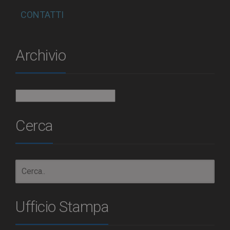
CONTATTI
Archivio
Archivio
Cerca
Ufficio Stampa