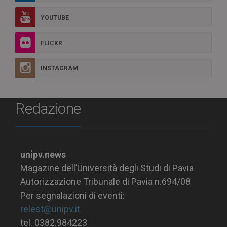
YOUTUBE
FLICKR
INSTAGRAM
Redazione
unipv.news
Magazine dell’Università degli Studi di Pavia
Autorizzazione Tribunale di Pavia n.694/08
Per segnalazioni di eventi:
relest@unipv.it
tel. 0382.984223