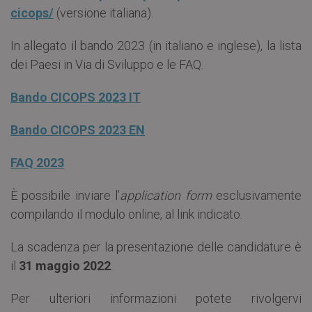
cicops/
(versione italiana).
In allegato il bando 2023 (in italiano e inglese), la lista
dei Paesi in Via di Sviluppo e le FAQ.
Bando CICOPS 2023 IT
Bando CICOPS 2023 EN
FAQ 2023
È possibile inviare l’
application form
esclusivamente
compilando il modulo online, al link indicato.
La scadenza per la presentazione delle candidature è
il
31 maggio 2022
.
Per ulteriori informazioni potete rivolgervi